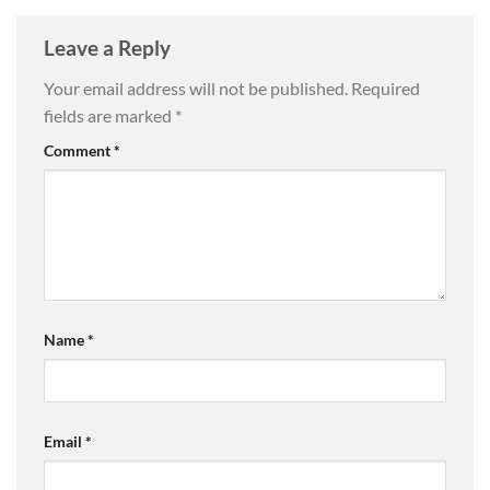
Leave a Reply
Your email address will not be published.
Required
fields are marked
*
Comment
*
Name
*
Email
*