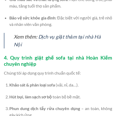
màu, tăng tuổi thọ sản phẩm.
Bảo vệ sức khỏe gia đình
: Đặc biệt với người già, trẻ nhỏ
và nhân viên văn phòng.
Xem thêm:
Dịch vụ giặt thảm tại nhà Hà
Nội
4. Quy trình giặt ghế sofa tại nhà Hoàn Kiếm
chuyên nghiệp
Chúng tôi áp dụng quy trình chuẩn quốc tế:
Khảo sát & phân loại sofa
(vải, nỉ, da…).
Hút bụi, làm sạch sơ bộ
toàn bộ bề mặt.
Phun dung dịch tẩy rửa chuyên dụng
– an toàn, không
gây kích ứng.