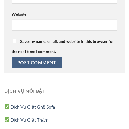
Website
Save my name, email, and website in this browser for
the next time I comment.
DỊCH VỤ NỔI BẬT
Dịch Vụ Giặt Ghế Sofa
Dịch Vụ Giặt Thảm