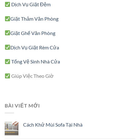
Dịch Vụ Giặt Đệm
Giặt Thảm Văn Phòng
Giặt Ghế Văn Phòng
Dịch Vụ Giặt Rèm Cửa
Tổng Vệ Sinh Nhà Cửa
Giúp Việc Theo Giờ
BÀI VIẾT MỚI
Cách Khử Mùi Sofa Tại Nhà