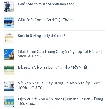
Ghế sofa có mùi hôi phải làm sao?
Giặt Sofa Combo Với Giặt Thảm
Sofa bị ố vàng xử lý thế nào?
Giặt Thảm Cầu Thang Chuyên Nghiệp Tại Hà Nội |
Sạch Sâu 99%
Bảng Giá Vệ Sinh Công Nghiệp Mới Nhất
Vệ Sinh Nhà Sau Xây Dựng Chuyên Nghiệp | Sạch
100% – Giá Tốt
Dịch Vụ Vệ Sinh Văn Phòng | Nhanh – Sạch – Đúng
Tiêu Chuẩn