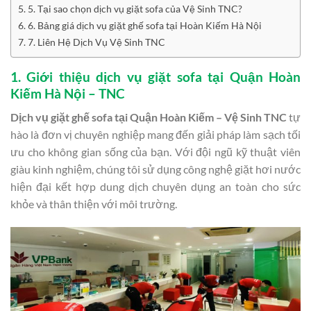
5. Tại sao chọn dịch vụ giặt sofa của Vệ Sinh TNC?
6. Bảng giá dịch vụ giặt ghế sofa tại Hoàn Kiếm Hà Nội
7. Liên Hệ Dịch Vụ Vệ Sinh TNC
1. Giới thiệu dịch vụ giặt sofa tại Quận Hoàn
Kiếm Hà Nội – TNC
Dịch vụ giặt ghế sofa tại Quận Hoàn Kiếm – Vệ Sinh TNC
tự
hào là đơn vị chuyên nghiệp mang đến giải pháp làm sạch tối
ưu cho không gian sống của bạn. Với đội ngũ kỹ thuật viên
giàu kinh nghiệm, chúng tôi sử dụng công nghệ giặt hơi nước
hiện đại kết hợp dung dịch chuyên dụng an toàn cho sức
khỏe và thân thiện với môi trường.