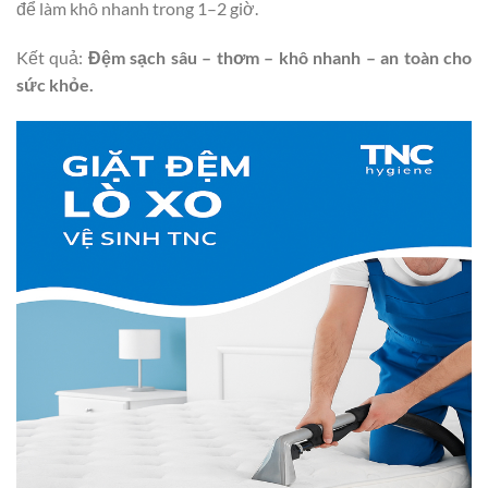
để làm khô nhanh trong 1–2 giờ.
Kết quả:
Đệm sạch sâu – thơm – khô nhanh – an toàn cho
sức khỏe.