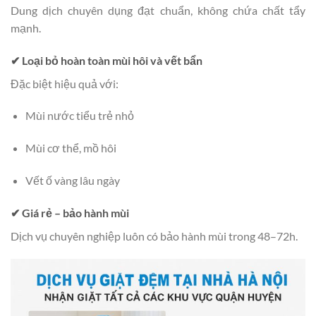
Dung dịch chuyên dụng đạt chuẩn, không chứa chất tẩy
mạnh.
✔ Loại bỏ hoàn toàn mùi hôi và vết bẩn
Đặc biệt hiệu quả với:
Mùi nước tiểu trẻ nhỏ
Mùi cơ thể, mồ hôi
Vết ố vàng lâu ngày
✔ Giá rẻ – bảo hành mùi
Dịch vụ chuyên nghiệp luôn có bảo hành mùi trong 48–72h.