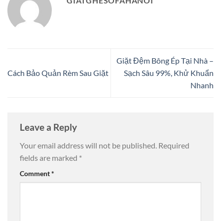
GIATGHESOFAHANOI
Giặt Đệm Bông Ép Tại Nhà –
Cách Bảo Quản Rèm Sau Giặt
Sạch Sâu 99%, Khử Khuẩn
Nhanh
Leave a Reply
Your email address will not be published.
Required
fields are marked
*
Comment
*