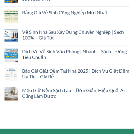
Bảng Giá Vệ Sinh Công Nghiệp Mới Nhất
Vệ Sinh Nhà Sau Xây Dựng Chuyên Nghiệp | Sạch
100% – Giá Tốt
Dịch Vụ Vệ Sinh Văn Phòng | Nhanh – Sạch – Đúng
Tiêu Chuẩn
Báo Giá Giặt Đệm Tại Nhà 2025 | Dịch Vụ Giặt Đệm
Uy Tín – Giá Rẻ
Mẹo Giữ Nệm Sạch Lâu – Đơn Giản, Hiệu Quả, Ai
Cũng Làm Được