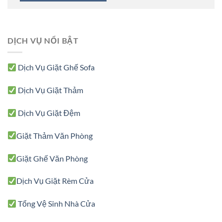
DỊCH VỤ NỔI BẬT
Dịch Vụ Giặt Ghế Sofa
Dịch Vụ Giặt Thảm
Dịch Vụ Giặt Đệm
Giặt Thảm Văn Phòng
Giặt Ghế Văn Phòng
Dịch Vụ Giặt Rèm Cửa
Tổng Vệ Sinh Nhà Cửa