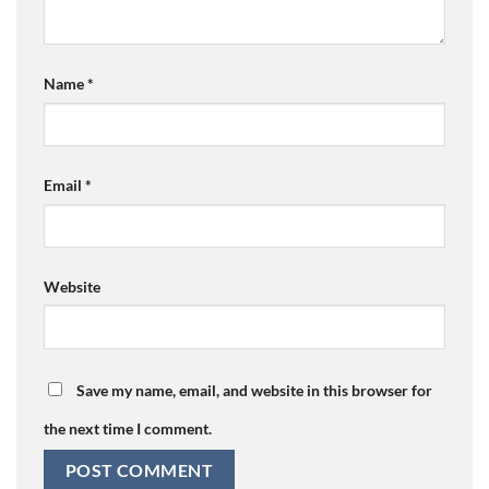
Name
*
Email
*
Website
Save my name, email, and website in this browser for
the next time I comment.