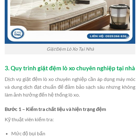
Giặt Đệm Lò Xo Tại Nhà
3. Quy trình giặt đệm lò xo chuyên nghiệp tại nhà
Dịch vụ giặt đệm lò xo chuyên nghiệp cần áp dụng máy móc
và dung dịch đạt chuẩn để đảm bảo sạch sâu nhưng không
làm ảnh hưởng đến hệ thống lò xo.
Bước 1 – Kiểm tra chất liệu và hiện trạng đệm
Kỹ thuật viên kiểm tra:
Mức độ bụi bẩn