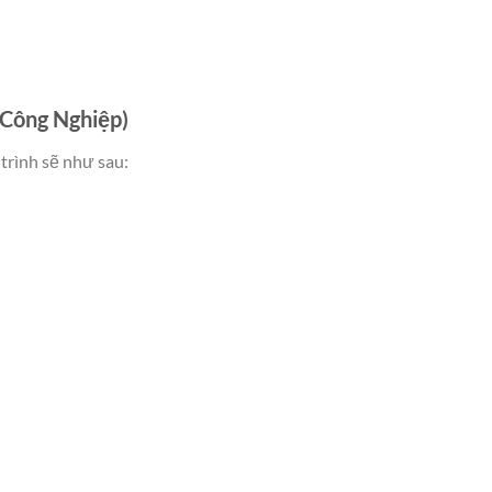
 Công Nghiệp)
trình sẽ như sau: