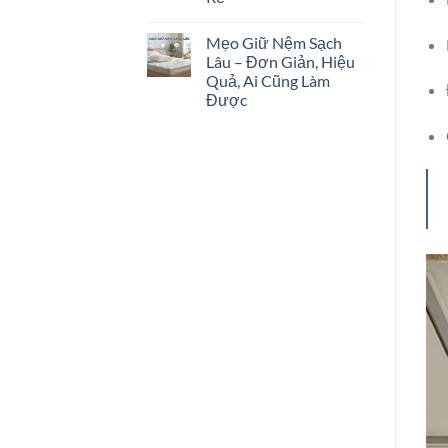
Mẹo Giữ Nệm Sạch
Lâu – Đơn Giản, Hiệu
Quả, Ai Cũng Làm
Được